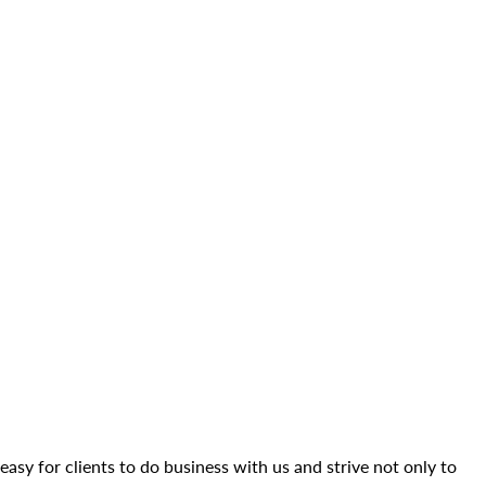
easy for clients to do business with us and strive not only to