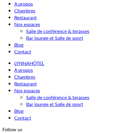
A propos
Chambres
Restaurant
Nos espaces
Salle de conférence & terasses
Bar lounge et Salle de sport
Blog
Contact
LYNNAHÔTEL
A propos
Chambres
Restaurant
Nos espaces
Salle de conférence & terasses
Bar lounge et Salle de sport
Blog
Contact
Follow us