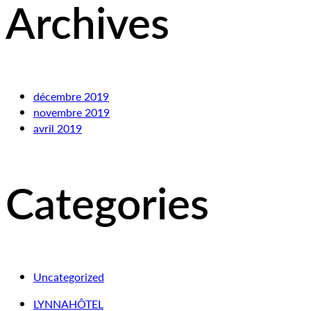
Archives
décembre 2019
novembre 2019
avril 2019
Categories
Uncategorized
LYNNAHÔTEL