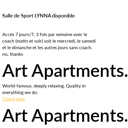
Salle de Sport LYNNA disponible
Accès 7 jours/7, 3 fois par semaine avec le
coach (matin et soir) soit le mercredi, le samedi
et le dimanche et les autres jours sans coach.
no, thanks
Art Apartments
World-famous, deeply relaxing. Quality in
everything we do.
Check now
Art Apartments