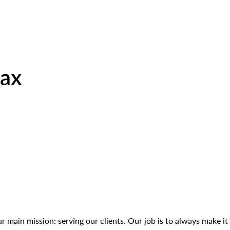
lax
 main mission: serving our clients. Our job is to always make it 