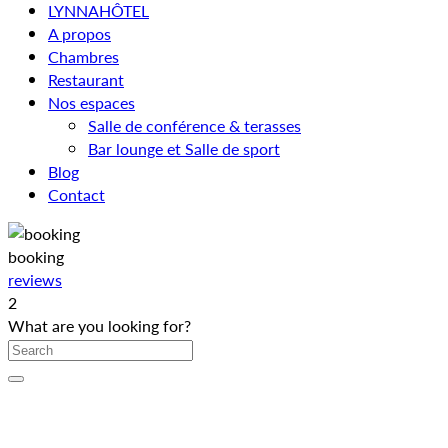
LYNNAHÔTEL
A propos
Chambres
Restaurant
Nos espaces
Salle de conférence & terasses
Bar lounge et Salle de sport
Blog
Contact
booking
reviews
2
What are you looking for?