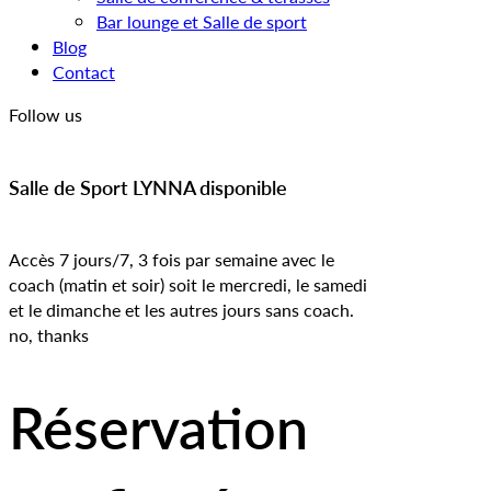
Bar lounge et Salle de sport
Blog
Contact
Follow us
Salle de Sport LYNNA disponible
Accès 7 jours/7, 3 fois par semaine avec le
coach (matin et soir) soit le mercredi, le samedi
et le dimanche et les autres jours sans coach.
no, thanks
Réservation