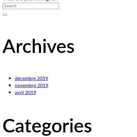
Archives
décembre 2019
novembre 2019
avril 2019
Categories