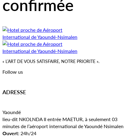
confirmée
« L’ART DE VOUS SATISFAIRE, NOTRE PRIORITE ».
Follow us
ADRESSE
Yaoundé
lieu-dit NKOLNDA II entrée MAETUR, à seulement 03
minutes de l’aéroport international de Yaoundé Nsimalen
Ouvert:
24h/24